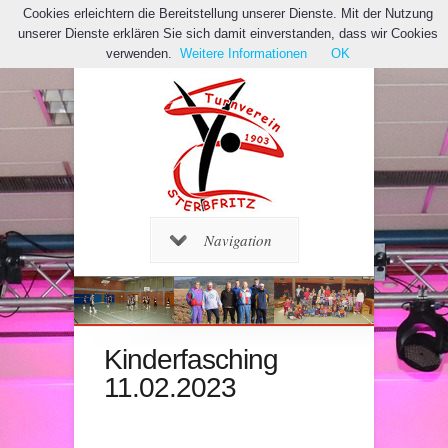
Cookies erleichtern die Bereitstellung unserer Dienste. Mit der Nutzung
unserer Dienste erklären Sie sich damit einverstanden, dass wir Cookies
verwenden.
Weitere Informationen
OK
Navigation
Kinderfasching
11.02.2023