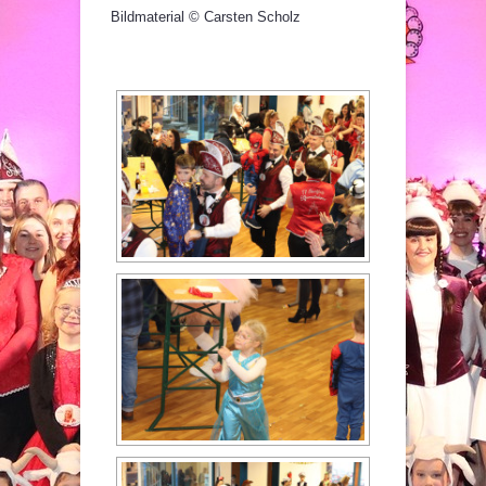
Bildmaterial © Carsten Scholz