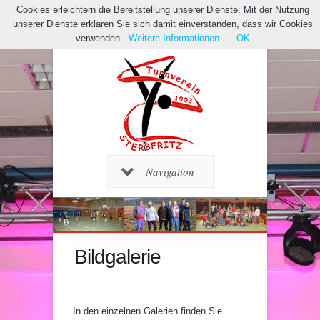
Cookies erleichtern die Bereitstellung unserer Dienste. Mit der Nutzung
unserer Dienste erklären Sie sich damit einverstanden, dass wir Cookies
verwenden.
Weitere Informationen
OK
Navigation
Bildgalerie
In den einzelnen Galerien finden Sie