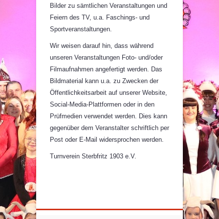
Bilder zu sämtlichen Veranstaltungen und
Feiern des TV, u.a. Faschings- und
Sportveranstaltungen.
Wir weisen darauf hin, dass während
unseren Veranstaltungen Foto- und/oder
Filmaufnahmen angefertigt werden. Das
Bildmaterial kann u.a. zu Zwecken der
Öffentlichkeitsarbeit auf unserer Website,
Social-Media-Plattformen oder in den
Prüfmedien verwendet werden. Dies kann
gegenüber dem Veranstalter schriftlich per
Post oder E-Mail widersprochen werden.
Turnverein Sterbfritz 1903 e.V.