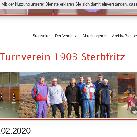
e. Mit der Nutzung unserer Dienste erklären Sie sich damit einverstanden, da
Startseite
Der Verein
»
Abteilungen
»
Archiv/Presse
.02.2020