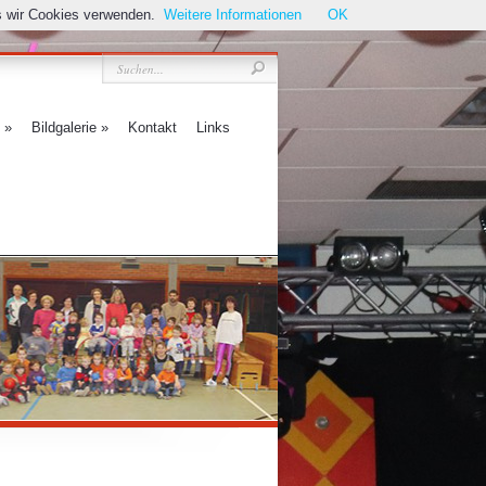
ss wir Cookies verwenden.
Weitere Informationen
OK
»
Bildgalerie
»
Kontakt
Links