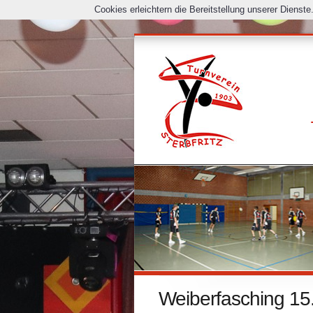
Cookies erleichtern die Bereitstellung unserer Dienst
Weiberfasching 15