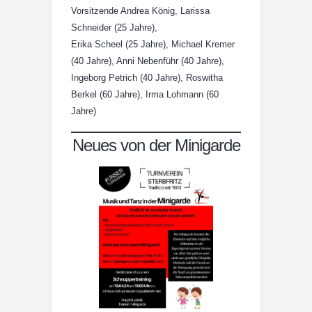
Vorsitzende Andrea König, Larissa
Schneider (25 Jahre),
Erika Scheel (25 Jahre), Michael Kremer
(40 Jahre), Anni Nebenführ (40 Jahre),
Ingeborg Petrich (40 Jahre), Roswitha
Berkel (60 Jahre), Irma Lohmann (60
Jahre)
Neues von der Minigarde