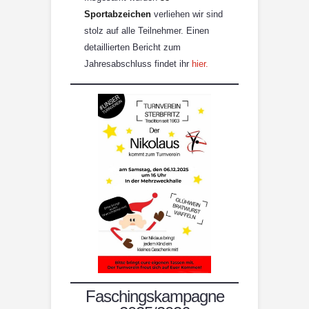
Sportabzeichen
verliehen wir sind
stolz auf alle Teilnehmer. Einen
detaillierten Bericht zum
Jahresabschluss findet ihr
hier.
Faschingskampagne