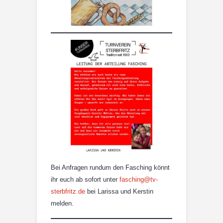
Bei Anfragen rundum den Fasching könnt
ihr euch ab sofort unter
fasching@tv-
sterbfritz.de
bei Larissa und Kerstin
melden.