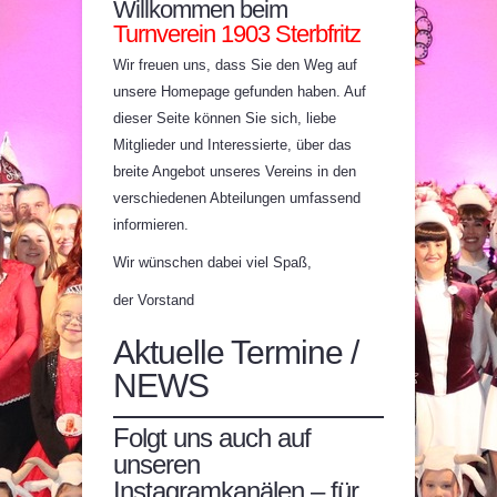
Willkommen beim
Turnverein 1903 Sterbfritz
Wir freuen uns, dass Sie den Weg auf
unsere Homepage gefunden haben. Auf
dieser Seite können Sie sich, liebe
Mitglieder und Interessierte, über das
breite Angebot unseres Vereins in den
verschiedenen Abteilungen umfassend
informieren.
Wir wünschen dabei viel Spaß,
der Vorstand
Aktuelle Termine /
NEWS
Folgt uns auch auf
unseren
Instagramkanälen – für