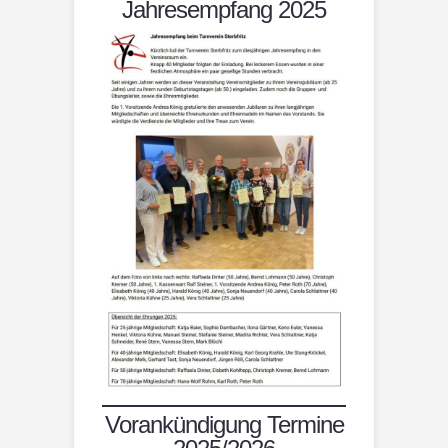
Jahresempfang 2025
Vorankündigung Termine