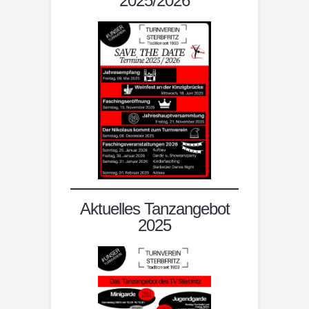
2025/2026
Aktuelles Tanzangebot
2025