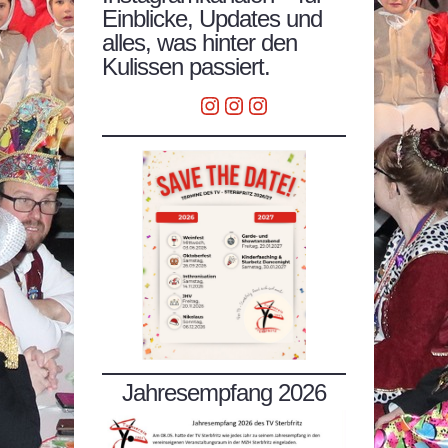
Einblicke, Updates und
alles, was hinter den
Kulissen passiert.
Instagram
Instagram
Instagram
Jahresempfang 2026