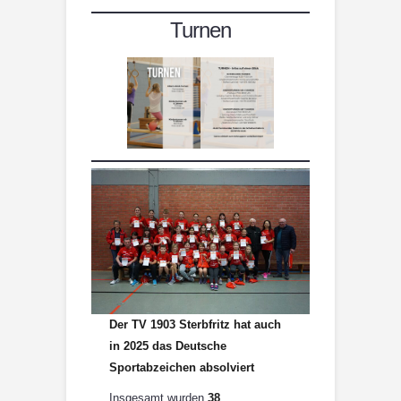
Turnen
Der TV 1903 Sterbfritz hat auch
in 2025 das Deutsche
Sportabzeichen absolviert
Insgesamt wurden
38