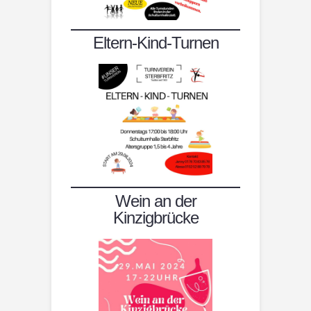
Eltern-Kind-Turnen
Wein an der
Kinzigbrücke