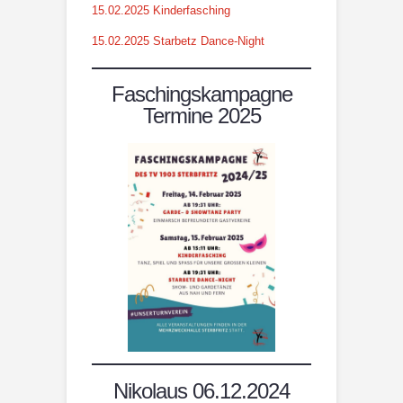
15.02.2025 Kinderfasching
15.02.2025 Starbetz Dance-Night
Faschingskampagne
Termine 2025
Nikolaus 06.12.2024