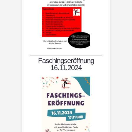
Faschingseröffnung
16.11.2024