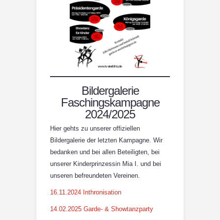
Bildergalerie
Faschingskampagne
2024/2025
Hier gehts zu unserer offiziellen
Bildergalerie der letzten Kampagne. Wir
bedanken und bei allen Beteiligten, bei
unserer Kinderprinzessin Mia I. und bei
unseren befreundeten Vereinen.
16.11.2024 Inthronisation
14.02.2025 Garde- & Showtanzparty