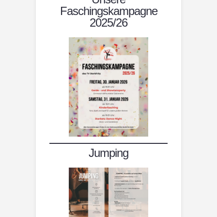
Faschingskampagne
2025/26
Jumping