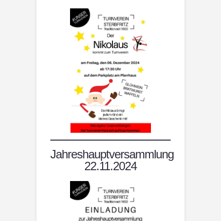
Jahreshauptversammlung
22.11.2024