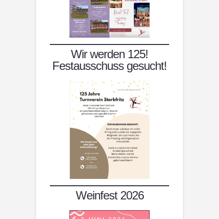
Wir werden 125!
Festausschuss gesucht!
Weinfest 2026