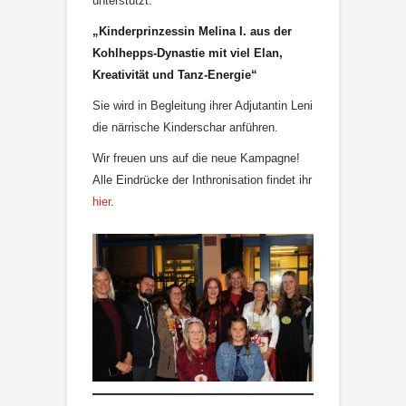
unterstützt.
„Kinderprinzessin Melina I. aus der
Kohlhepps-Dynastie mit viel Elan,
Kreativität und Tanz-Energie“
Sie wird in Begleitung ihrer Adjutantin Leni
die närrische Kinderschar anführen.
Wir freuen uns auf die neue Kampagne!
Alle Eindrücke der Inthronisation findet ihr
hier
.