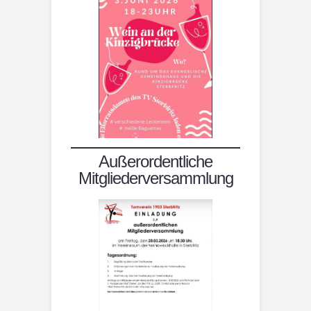
Außerordentliche
Mitgliederversammlung