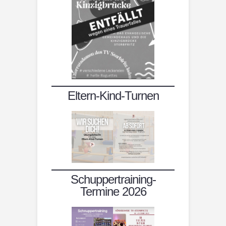
Eltern-Kind-Turnen
Schuppertraining-
Termine 2026