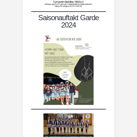
Saisonauftakt Garde
2024