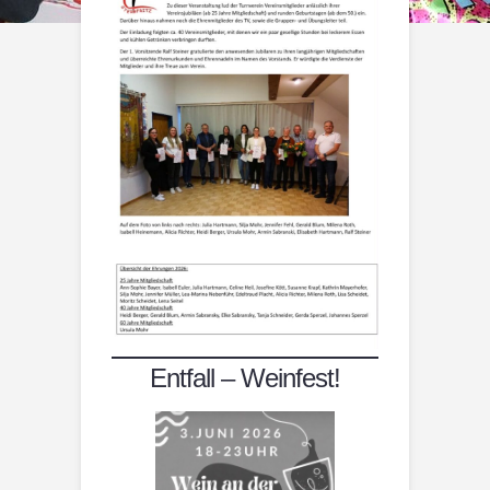
Entfall – Weinfest!