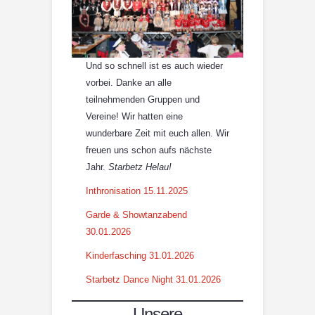
Und so schnell ist es auch wieder
vorbei. Danke an alle
teilnehmenden Gruppen und
Vereine! Wir hatten eine
wunderbare Zeit mit euch allen. Wir
freuen uns schon aufs nächste
Jahr.
Starbetz Helau!
Inthronisation 15.11.2025
Garde & Showtanzabend
30.01.2026
Kinderfasching 31.01.2026
Starbetz Dance Night 31.01.2026
Unsere