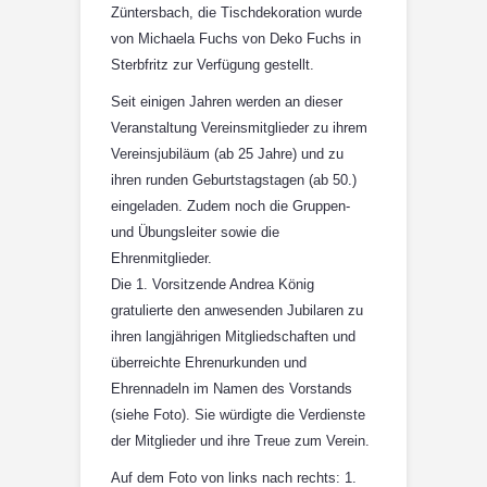
Züntersbach, die Tischdekoration wurde
von Michaela Fuchs von Deko Fuchs in
Sterbfritz zur Verfügung gestellt.
Seit einigen Jahren werden an dieser
Veranstaltung Vereinsmitglieder zu ihrem
Vereinsjubiläum (ab 25 Jahre) und zu
ihren runden Geburtstagstagen (ab 50.)
eingeladen. Zudem noch die Gruppen-
und Übungsleiter sowie die
Ehrenmitglieder.
Die 1. Vorsitzende Andrea König
gratulierte den anwesenden Jubilaren zu
ihren langjährigen Mitgliedschaften und
überreichte Ehrenurkunden und
Ehrennadeln im Namen des Vorstands
(siehe Foto). Sie würdigte die Verdienste
der Mitglieder und ihre Treue zum Verein.
Auf dem Foto von links nach rechts: 1.