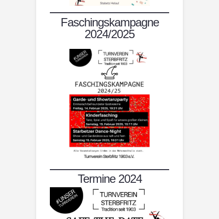
Faschingskampagne
2024/2025
Termine 2024