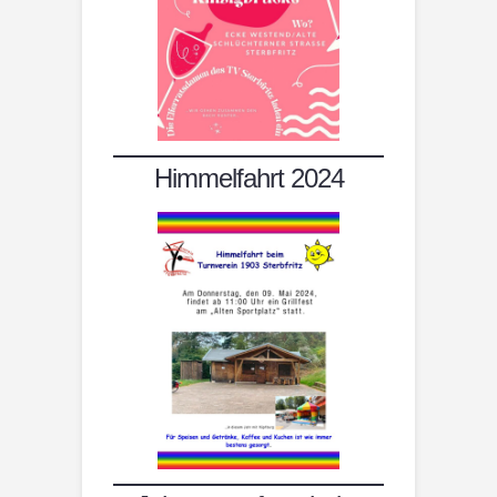
Himmelfahrt 2024