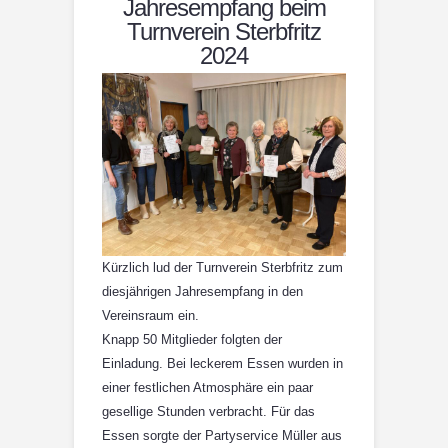
Jahresempfang beim
Turnverein Sterbfritz
2024
Kürzlich lud der Turnverein Sterbfritz zum
diesjährigen Jahresempfang in den
Vereinsraum ein.
Knapp 50 Mitglieder folgten der
Einladung. Bei leckerem Essen wurden in
einer festlichen Atmosphäre ein paar
gesellige Stunden verbracht. Für das
Essen sorgte der Partyservice Müller aus