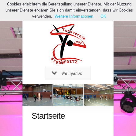
Cookies erleichtern die Bereitstellung unserer Dienste. Mit der Nutzung
unserer Dienste erklären Sie sich damit einverstanden, dass wir Cookies
verwenden.
Weitere Informationen
OK
Navigation
Startseite