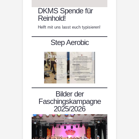
DKMS Spende für
Reinhold!
Helft mit uns lasst euch typisieren!
Step Aerobic
Bilder der
Faschingskampagne
2025/2026