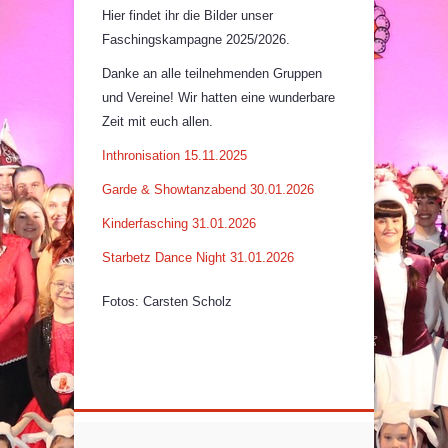
Hier findet ihr die Bilder unser
Faschingskampagne 2025/2026.
Danke an alle teilnehmenden Gruppen
und Vereine! Wir hatten eine wunderbare
Zeit mit euch allen.
Inthronisation 15.11.2025
Garde & Showtanzabend 30.01.2026
Kinderfasching 31.01.2026
Starbetz Dance Night 31.01.2026
Fotos: Carsten Scholz