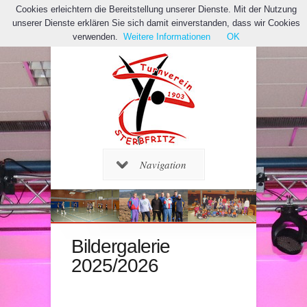
Cookies erleichtern die Bereitstellung unserer Dienste. Mit der Nutzung
unserer Dienste erklären Sie sich damit einverstanden, dass wir Cookies
verwenden.
Weitere Informationen
OK
Navigation
Bildergalerie
2025/2026